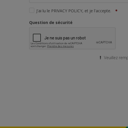
J'ai lu le PRIVACY POLICY, et je l'accepte.
Question de sécurité
Veuillez remp