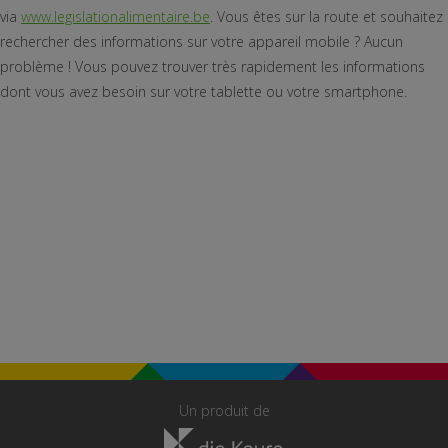
via
www.legislationalimentaire.be
. Vous êtes sur la route et souhaitez
rechercher des informations sur votre appareil mobile ? Aucun
problème ! Vous pouvez trouver très rapidement les informations
dont vous avez besoin sur votre tablette ou votre smartphone.
Un produit de