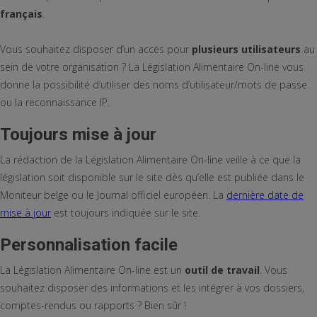
français
.
Vous souhaitez disposer d’un accès pour
plusieurs utilisateurs
au
sein de votre organisation ? La Législation Alimentaire On-line vous
donne la possibilité d’utiliser des noms d’utilisateur/mots de passe
ou la reconnaissance IP.
Toujours mise à jour
La rédaction de la Législation Alimentaire On-line veille à ce que la
législation soit disponible sur le site dès qu’elle est publiée dans le
Moniteur belge ou le Journal officiel européen. La
dernière date de
mise à jour
est toujours indiquée sur le site.
Personnalisation facile
La Législation Alimentaire On-line est un
outil de travail
. Vous
souhaitez disposer des informations et les intégrer à vos dossiers,
comptes-rendus ou rapports ? Bien sûr !