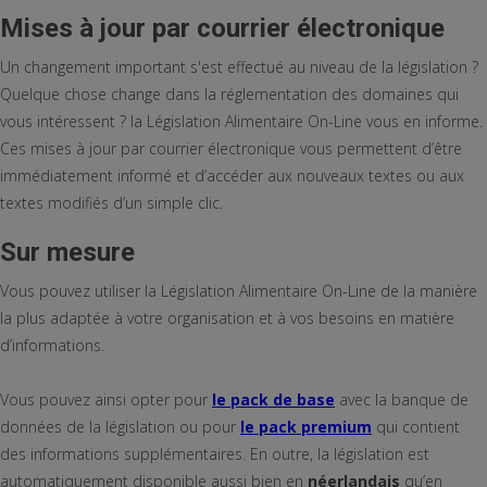
Mises à jour par courrier électronique
Un changement important s'est effectué au niveau de la législation ?
Quelque chose change dans la réglementation des domaines qui
vous intéressent ? la Législation Alimentaire On-Line vous en informe.
Ces mises à jour par courrier électronique vous permettent d’être
immédiatement informé et d’accéder aux nouveaux textes ou aux
textes modifiés d’un simple clic.
Sur mesure
Vous pouvez utiliser la Législation Alimentaire On-Line de la manière
la plus adaptée à votre organisation et à vos besoins en matière
d’informations.
Vous pouvez ainsi opter pour
le pack de base
avec la banque de
données de la législation ou pour
le pack premium
qui contient
des informations supplémentaires. En outre, la législation est
automatiquement disponible aussi bien en
néerlandais
qu’en