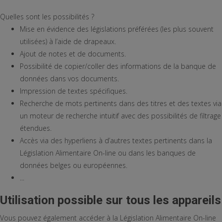
Quelles sont les possibilités ?
Mise en évidence des législations préférées (les plus souvent
utilisées) à l’aide de drapeaux.
Ajout de notes et de documents.
Possibilité de copier/coller des informations de la banque de
données dans vos documents.
Impression de textes spécifiques.
Recherche de mots pertinents dans des titres et des textes via
un moteur de recherche intuitif avec des possibilités de filtrage
étendues.
Accès via des hyperliens à d’autres textes pertinents dans la
Législation Alimentaire On-line ou dans les banques de
données belges ou européennes.
...
Utilisation possible sur tous les appareils
Vous pouvez également accéder à la Législation Alimentaire On-line