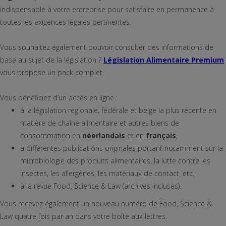
indispensable à votre entreprise pour satisfaire en permanence à
toutes les exigences légales pertinentes.
Vous souhaitez également pouvoir consulter des informations de
base au sujet de la législation ?
Législation Alimentaire Premium
vous propose un pack complet.
Vous bénéficiez d’un accès en ligne :
à la législation régionale, fédérale et belge la plus récente en
matière de chaîne alimentaire et autres biens de
consommation en
néerlandais
et en
français
,
à différentes publications originales portant notamment sur la
microbiologie des produits alimentaires, la lutte contre les
insectes, les allergènes, les matériaux de contact, etc.,
à la revue Food, Science & Law (archives incluses).
Vous recevez également un nouveau numéro de Food, Science &
Law quatre fois par an dans votre boîte aux lettres.