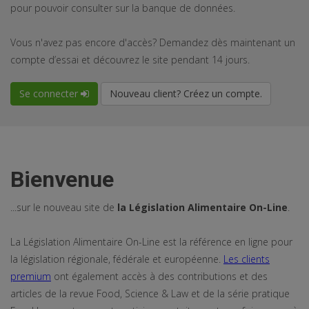
pour pouvoir consulter sur la banque de données.
Vous n'avez pas encore d'accès? Demandez dès maintenant un
compte d’essai et découvrez le site pendant 14 jours.
Se connecter
Nouveau client? Créez un compte.
Bienvenue
...sur le nouveau site de
la Législation Alimentaire On-Line
.
La Législation Alimentaire On-Line est la référence en ligne pour
la législation régionale, fédérale et européenne.
Les clients
premium
ont également accès à des contributions et des
articles de la revue Food, Science & Law et de la série pratique