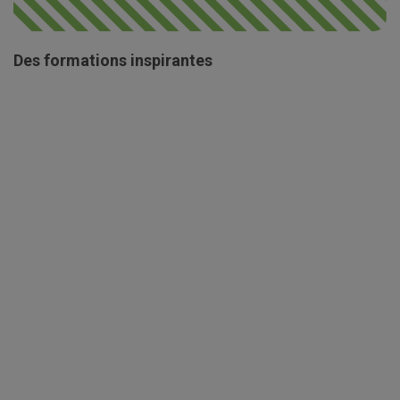
Des formations inspirantes