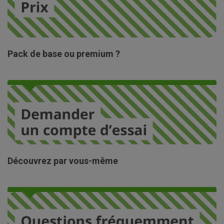
Pack de base ou premium ?
Découvrez par vous-même