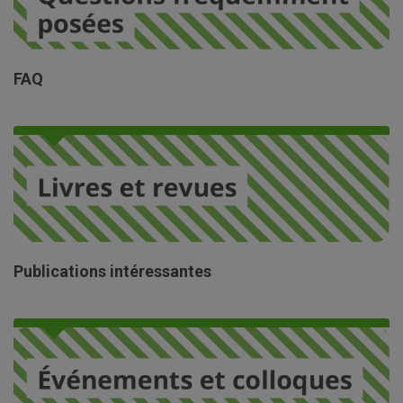
FAQ
Publications intéressantes