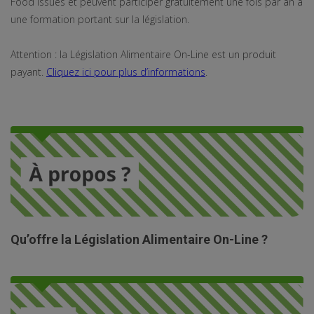
Food Issues et peuvent participer gratuitement une fois par an à
une formation portant sur la législation.
Attention : la Législation Alimentaire On-Line est un produit
payant.
Cliquez ici pour plus d’informations
.
Qu’offre la Législation Alimentaire On-Line ?