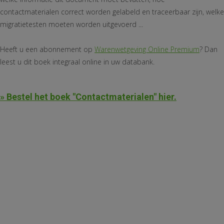
contactmaterialen correct worden gelabeld en traceerbaar zijn, welke
migratietesten moeten worden uitgevoerd ...
Heeft u een abonnement op
Warenwetgeving Online Premium
? Dan
leest u dit boek integraal online in uw databank.
»
Bestel het boek "Contactmaterialen" hier.